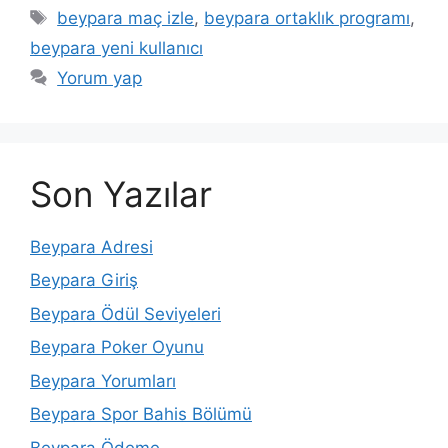
Etiketler
beypara maç izle
,
beypara ortaklık programı
,
beypara yeni kullanıcı
Yorum yap
Son Yazılar
Beypara Adresi
Beypara Giriş
Beypara Ödül Seviyeleri
Beypara Poker Oyunu
Beypara Yorumları
Beypara Spor Bahis Bölümü
Beypara Ödeme