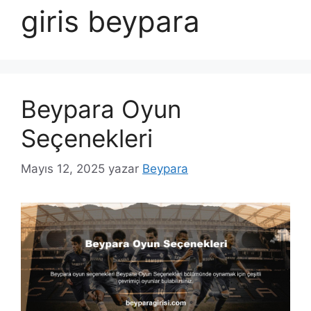
giris beypara
Beypara Oyun
Seçenekleri
Mayıs 12, 2025
yazar
Beypara