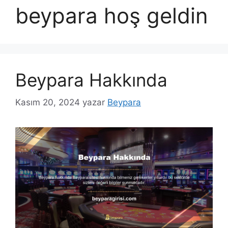
beypara hoş geldin
Beypara Hakkında
Kasım 20, 2024
yazar
Beypara