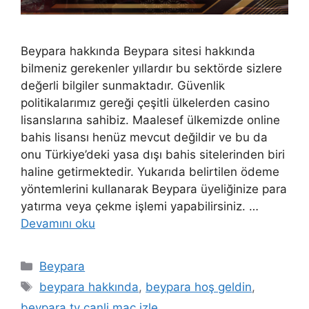
Beypara hakkında Beypara sitesi hakkında
bilmeniz gerekenler yıllardır bu sektörde sizlere
değerli bilgiler sunmaktadır. Güvenlik
politikalarımız gereği çeşitli ülkelerden casino
lisanslarına sahibiz. Maalesef ülkemizde online
bahis lisansı henüz mevcut değildir ve bu da
onu Türkiye’deki yasa dışı bahis sitelerinden biri
haline getirmektedir. Yukarıda belirtilen ödeme
yöntemlerini kullanarak Beypara üyeliğinize para
yatırma veya çekme işlemi yapabilirsiniz. …
Devamını oku
Kategoriler
Beypara
Etiketler
beypara hakkında
,
beypara hoş geldin
,
beypara tv canli maç izle