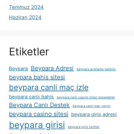
Temmuz 2024
Haziran 2024
Etiketler
Beypara Adresi
Beypara
beypara açıklama yardımı
beypara bahis sitesi
beypara canli maç izle
beypara canlı bahis
beypara canlı casino sitesi seçenekler
Beypara Canlı Destek
beypara canlı maç yayını
beypara casino sitesi
beypara giris adresi
beypara girisi
beypara giris twitter