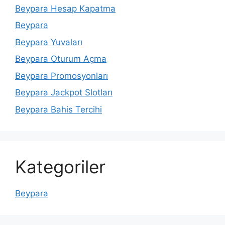
Beypara Hesap Kapatma
Beypara
Beypara Yuvaları
Beypara Oturum Açma
Beypara Promosyonları
Beypara Jackpot Slotları
Beypara Bahis Tercihi
Kategoriler
Beypara