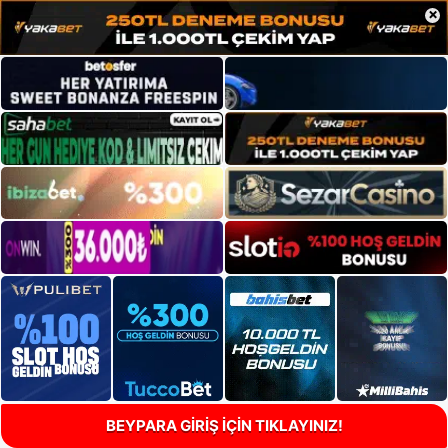
×
BEYPARA GİRİŞ İÇİN TIKLAYINIZ!