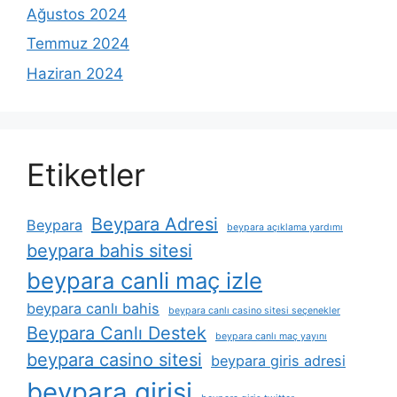
Ağustos 2024
Temmuz 2024
Haziran 2024
Etiketler
Beypara Adresi
Beypara
beypara açıklama yardımı
beypara bahis sitesi
beypara canli maç izle
beypara canlı bahis
beypara canlı casino sitesi seçenekler
Beypara Canlı Destek
beypara canlı maç yayını
beypara casino sitesi
beypara giris adresi
beypara girisi