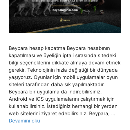
Beypara hesap kapatma Beypara hesabının
kapatılması ve üyeliğin iptali sırasında sitedeki
bilgi seçeneklerini dikkate almaya devam etmek
gerekir. Teknolojinin hızla değiştiği bir dünyada
yaşıyoruz. Oyunlar için mobil uygulamalar oyun
siteleri tarafından daha sık yapılmaktadır.
Beypara bir uygulama da indirebilirsiniz.
Android ve iOS uygulamalarını çalıştırmak için
kullanabilirsiniz. İstediğiniz herhangi bir yerden
web sitelerini ziyaret edebilirsiniz. Beypara, …
Devamını oku