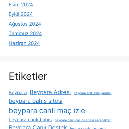
Ekim 2024
Eylül 2024
Ağustos 2024
Temmuz 2024
Haziran 2024
Etiketler
Beypara Adresi
Beypara
beypara açıklama yardımı
beypara bahis sitesi
beypara canli maç izle
beypara canlı bahis
beypara canlı casino sitesi seçenekler
Beypara Canlı Destek
beypara canlı maç yayını